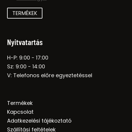
TERMÉKEK
Nyitvatartás
H-P: 9:00 - 17:00
Sz: 9:00 - 14:00
V: Telefonos előre egyeztetéssel
Termékek
Kapcsolat
Adatkezelési tájékoztató
Szállítási feltételek