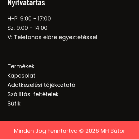
Nyitvatartás
H-P: 9:00 - 17:00
Sz: 9:00 - 14:00
V: Telefonos előre egyeztetéssel
Termékek
Kapcsolat
Adatkezelési tájékoztató
Szállítási feltételek
Sütik
Minden Jog Fenntartva © 2026 MH Bútor