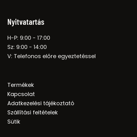
Nyitvatartás
H-P: 9:00 - 17:00
Sz: 9:00 - 14:00
V: Telefonos előre egyeztetéssel
Termékek
Kapcsolat
Adatkezelési tájékoztató
Szállítási feltételek
Sütik