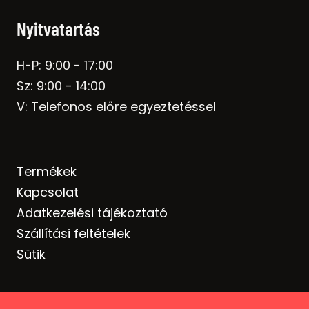
Nyitvatartás
H-P: 9:00 - 17:00
Sz: 9:00 - 14:00
V: Telefonos előre egyeztetéssel
Termékek
Kapcsolat
Adatkezelési tájékoztató
Szállítási feltételek
Sütik