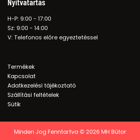
Nyitvatartás
H-P: 9:00 - 17:00
Sz: 9:00 - 14:00
V: Telefonos előre egyeztetéssel
Termékek
Kapcsolat
Adatkezelési tájékoztató
Szállítási feltételek
Sütik
Minden Jog Fenntartva © 2026 MH Bútor