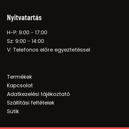
Nyitvatartás
H-P: 9:00 - 17:00
Sz: 9:00 - 14:00
V: Telefonos előre egyeztetéssel
Termékek
Kapcsolat
Adatkezelési tájékoztató
Szállítási feltételek
Sütik