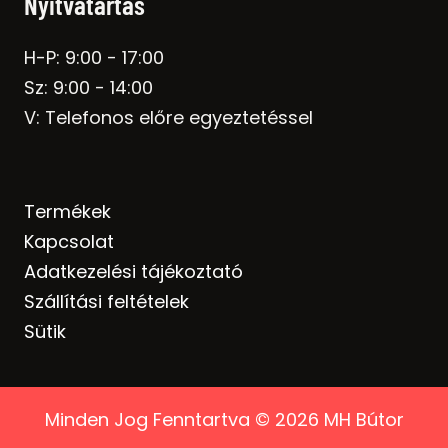
Nyitvatartás
H-P: 9:00 - 17:00
Sz: 9:00 - 14:00
V: Telefonos előre egyeztetéssel
Termékek
Kapcsolat
Adatkezelési tájékoztató
Szállítási feltételek
Sütik
Minden Jog Fenntartva © 2026 MH Bútor