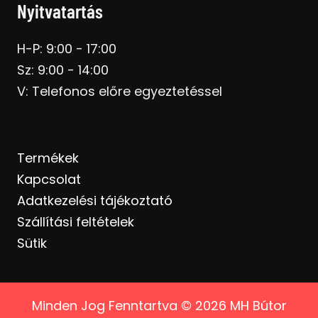
Nyitvatartás
H-P: 9:00 - 17:00
Sz: 9:00 - 14:00
V: Telefonos előre egyeztetéssel
Termékek
Kapcsolat
Adatkezelési tájékoztató
Szállítási feltételek
Sütik
Minden Jog Fenntartva © 2026 MH Bútor