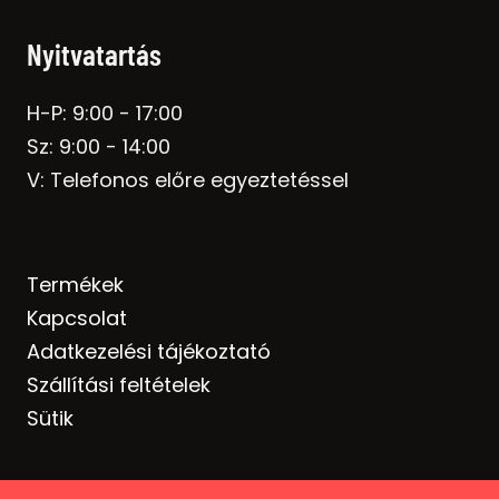
Nyitvatartás
H-P: 9:00 - 17:00
Sz: 9:00 - 14:00
V: Telefonos előre egyeztetéssel
Termékek
Kapcsolat
Adatkezelési tájékoztató
Szállítási feltételek
Sütik