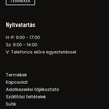
TERMÉKEK
Nyitvatartás
H-P: 9:00 - 17:00
Sz: 9:00 - 14:00
V: Telefonos előre egyeztetéssel
Termékek
Kapcsolat
Adatkezelési tájékoztató
Szállítási feltételek
Sütik