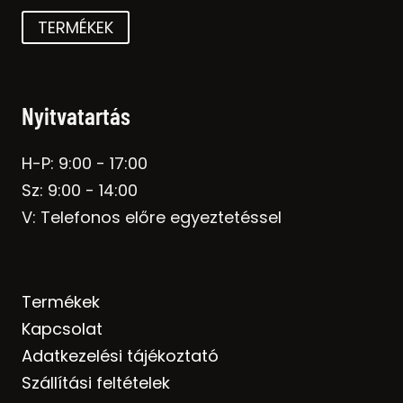
TERMÉKEK
Nyitvatartás
H-P: 9:00 - 17:00
Sz: 9:00 - 14:00
V: Telefonos előre egyeztetéssel
Termékek
Kapcsolat
Adatkezelési tájékoztató
Szállítási feltételek